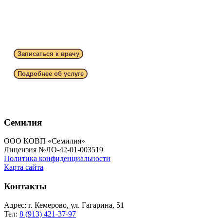
Записаться к врачу
Подробнее об услуге
Семилия
ООО КОВП «Семилия»
Лицензия №ЛО-42-01-003519
Политика конфиденциальности
Карта сайта
Контакты
Адрес: г. Кемерово, ул. Гагарина, 51
Тел:
8 (913) 421-37-97