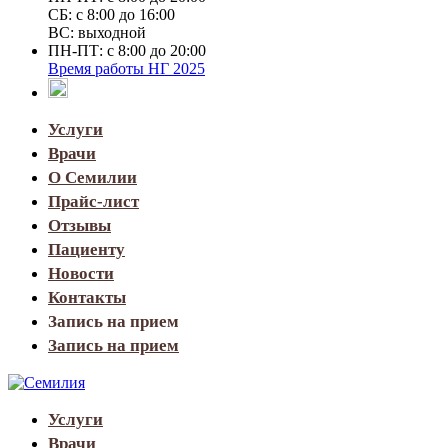
СБ: с 8:00 до 16:00
ВС: выходной
ПН-ПТ: с 8:00 до 20:00
Время работы НГ 2025
Услуги
Врачи
О Семилии
Прайс-лист
Отзывы
Пациенту
Новости
Контакты
Запись на прием
Запись на прием
Услуги
Врачи